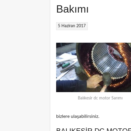
Bakımı
5 Haziran 2017
Balıkesir dc motor Sarımı
bizlere ulaşabilirsiniz.
BALIKESIR DC MOTOR