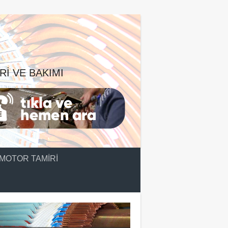
RI VE BAKIMI
MOTOR TAMIRI