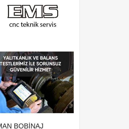
MAN BOBINAJ