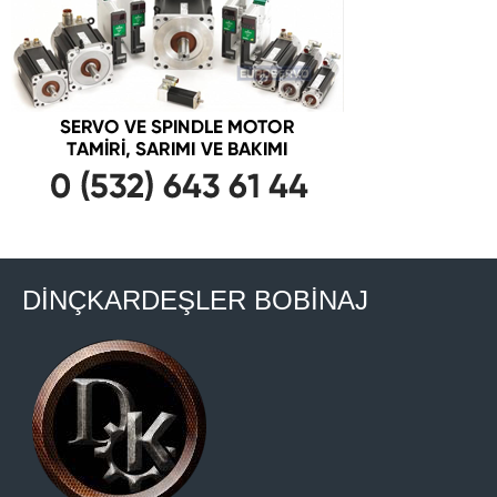
DİNÇKARDEŞLER BOBİNAJ