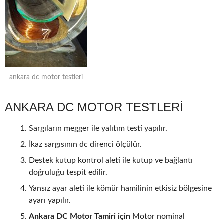
ankara dc motor testleri
ANKARA DC MOTOR TESTLERİ
Sargıların megger ile yalıtım testi yapılır.
İkaz sargısının dc direnci ölçülür.
Destek kutup kontrol aleti ile kutup ve bağlantı
doğruluğu tespit edilir.
Yansız ayar aleti ile kömür hamilinin etkisiz bölgesine
ayarı yapılır.
Ankara DC Motor Tamiri için
Motor nominal