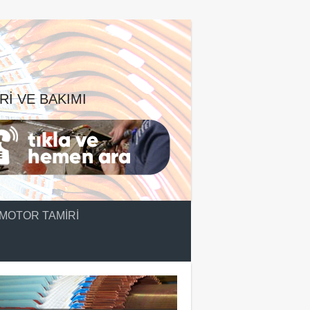
RI VE BAKIMI
MOTOR TAMIRI