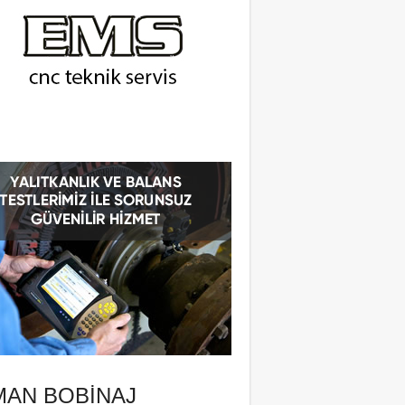
MAN BOBINAJ