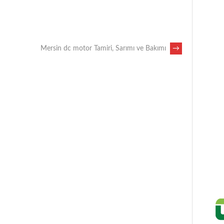
Mersin dc motor Tamiri, Sarımı ve Bakımı
→