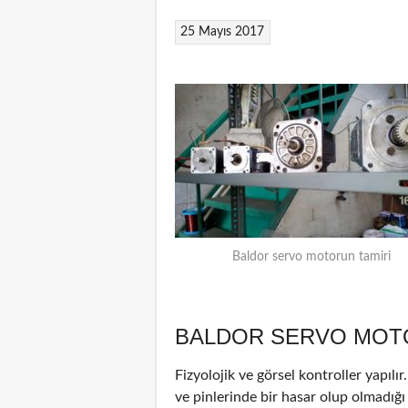
25 Mayıs 2017
Baldor servo motorun tamiri
BALDOR SERVO MOTO
Fizyolojik ve görsel kontroller yapılı
ve pinlerinde bir hasar olup olmadığı