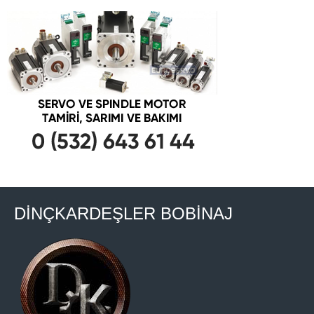
DİNÇKARDEŞLER BOBİNAJ