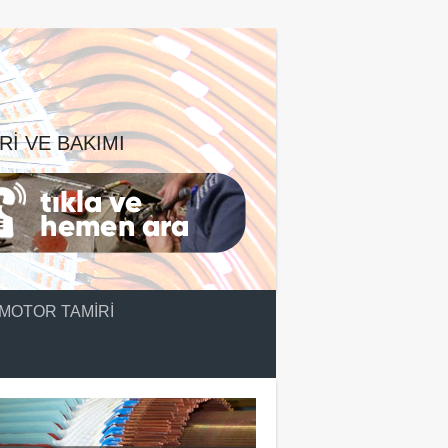
RI VE BAKIMI
MOTOR TAMIRI