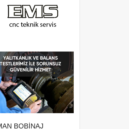
MAN BOBINAJ