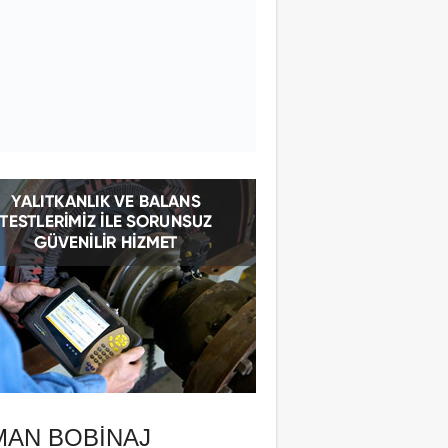
MAN BOBINAJ