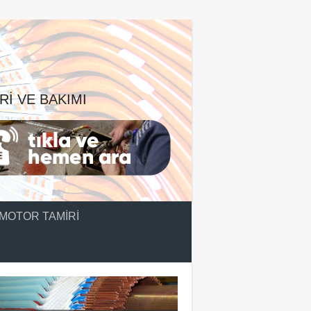
RI VE BAKIMI
MOTOR TAMIRI