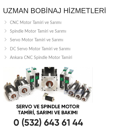
UZMAN BOBINAJ HIZMETLERI
CNC Motor Tamiri ve Sarımı
Spindle Motor Tamiri ve Sarımı
Servo Motor Tamiri ve Sarımı
DC Servo Motor Tamiri ve Sarımı
Ankara CNC Spindle Motor Tamiri