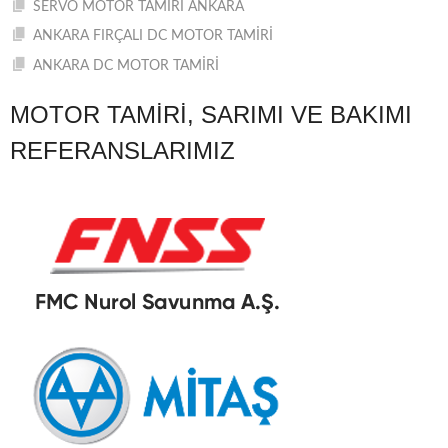
SERVO MOTOR TAMİRİ ANKARA
ANKARA FIRÇALI DC MOTOR TAMİRİ
ANKARA DC MOTOR TAMİRİ
MOTOR TAMIRI, SARIMI VE BAKIMI
REFERANSLARIMIZ