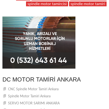
spindle motor tamircisi
spindle motor tamiri
DC MOTOR TAMIRI ANKARA
CNC Spindle Motor Tamiri Ankara
Spindle Motor Tamiri Ankara
SERVO MOTOR SARIMI ANKARA