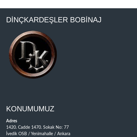
DİNÇKARDEŞLER BOBİNAJ
KONUMUMUZ
Adres
1420. Cadde 1470. Sokak No: 77
İvedik OSB / Yenimahalle / Ankara