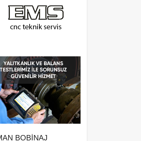
MAN BOBINAJ