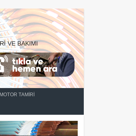
RI VE BAKIMI
MOTOR TAMIRI