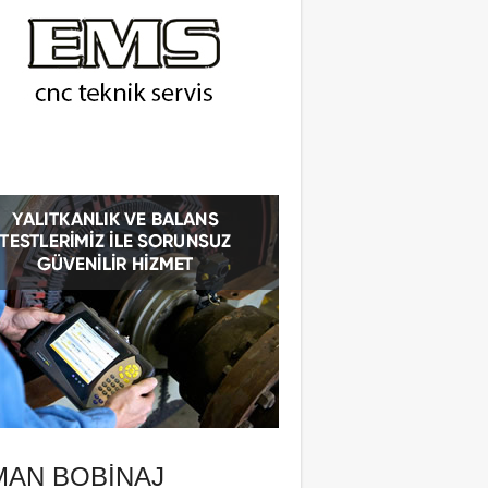
MAN BOBINAJ