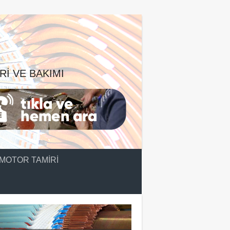
RI VE BAKIMI
MOTOR TAMIRI