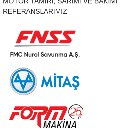
MOTOR TAMIRI, SARIMI VE BAKIMI
REFERANSLARIMIZ