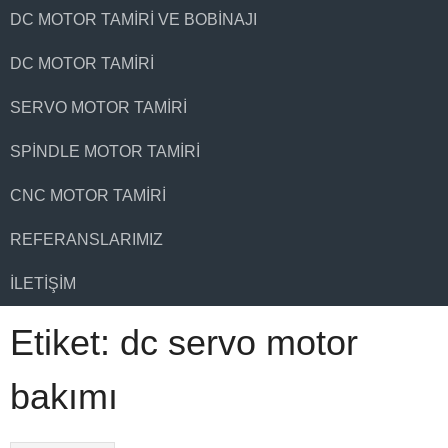
DC MOTOR TAMIRI VE BOBINAJI
DC MOTOR TAMIRI
SERVO MOTOR TAMIRI
SPINDLE MOTOR TAMIRI
CNC MOTOR TAMIRI
REFERANSLARIMIZ
İLETIŞIM
Etiket:
dc servo motor
bakımı