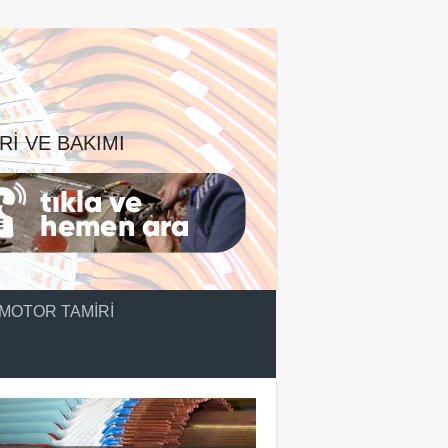
RI VE BAKIMI
MOTOR TAMIRI