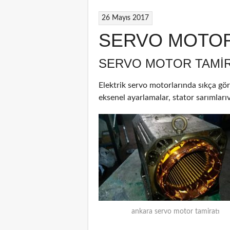
26 Mayıs 2017
SERVO MOTOR
SERVO MOTOR TAMIR
Elektrik servo motorlarında sıkça gör
eksenel ayarlamalar, stator sarımlarıv
ankara servo motor tamiratı