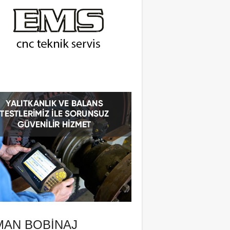
MAN BOBINAJ