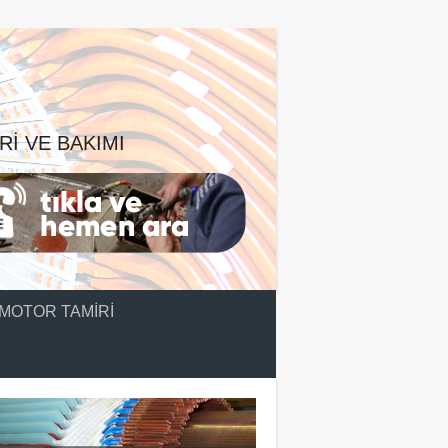
RI VE BAKIMI
MOTOR TAMIRI