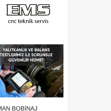
MAN BOBINAJ