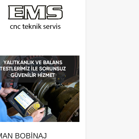
MAN BOBINAJ