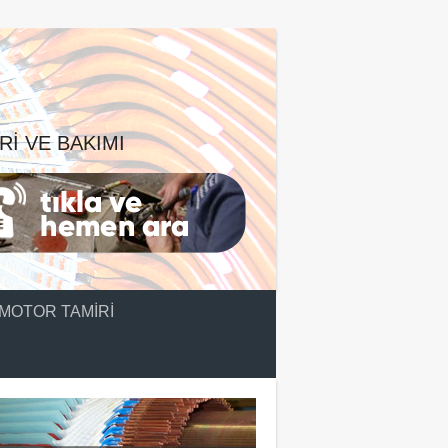
RI VE BAKIMI
MOTOR TAMIRI