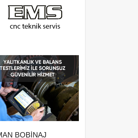
MAN BOBINAJ