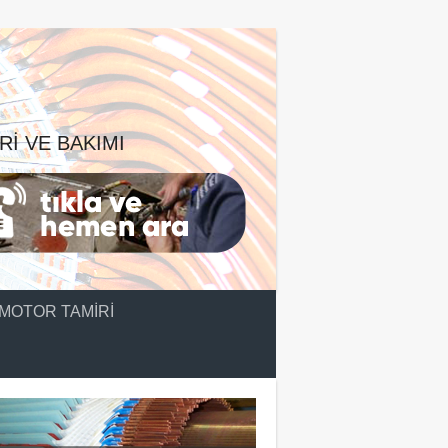
RI VE BAKIMI
MOTOR TAMIRI