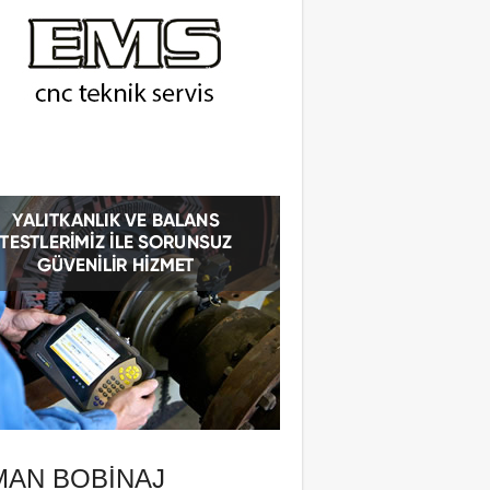
MAN BOBINAJ