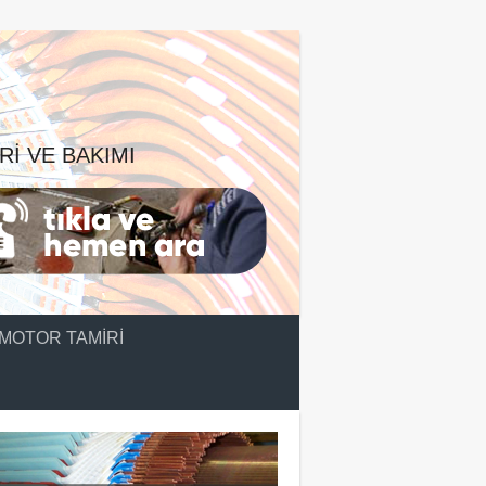
RI VE BAKIMI
MOTOR TAMIRI